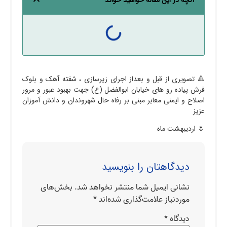
آنچه در این مقاله خواهید خواند
🔺 تصویری از قبل و بعداز اجرای زیرسازی ، شفته آهک و بلوک
فرش پیاده رو های خیابان ابوالفضل (ع) جهت بهبود عبور و مرور
اصلاح و ایمنی معابر مبنی بر رفاه حال شهروندان و دانش آموزان
عزیز
🌷 اردیبهشت ماه
دیدگاهتان را بنویسید
نشانی ایمیل شما منتشر نخواهد شد.
بخش‌های
موردنیاز علامت‌گذاری شده‌اند
*
دیدگاه
*