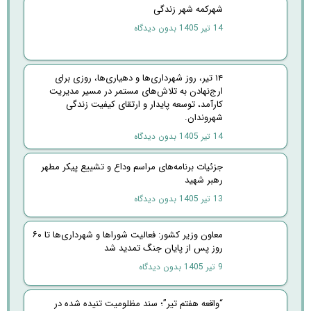
شهرکمه شهر زندگی
14 تیر 1405
بدون دیدگاه
۱۴ تیر، روز شهرداری‌ها و دهیاری‌ها، روزی برای
ارج‌نهادن به تلاش‌های مستمر در مسیر مدیریت
کارآمد، توسعه پایدار و ارتقای کیفیت زندگی
شهروندان.
14 تیر 1405
بدون دیدگاه
جزئیات برنامه‌های مراسم وداع و تشییع پیکر مطهر
رهبر شهید
13 تیر 1405
بدون دیدگاه
معاون وزیر کشور: فعالیت شوراها و شهرداری‌ها تا ۶۰
روز پس از پایان جنگ تمدید شد
9 تیر 1405
بدون دیدگاه
“واقعه هفتم تير”؛ سند مظلوميت تنيده شده در