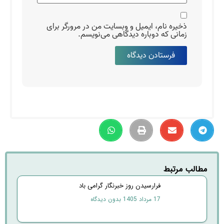
ذخیره نام، ایمیل و وبسایت من در مرورگر برای
زمانی که دوباره دیدگاهی می‌نویسم.
مطالب مرتبط
فرارسیدن روز خبرنگار گرامی باد
17 مرداد 1405
بدون دیدگاه