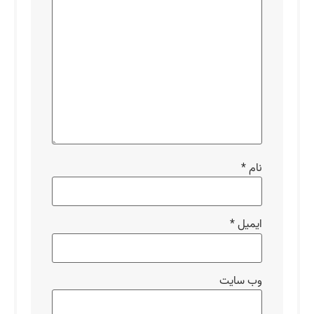
نام
*
ایمیل
*
وب‌ سایت