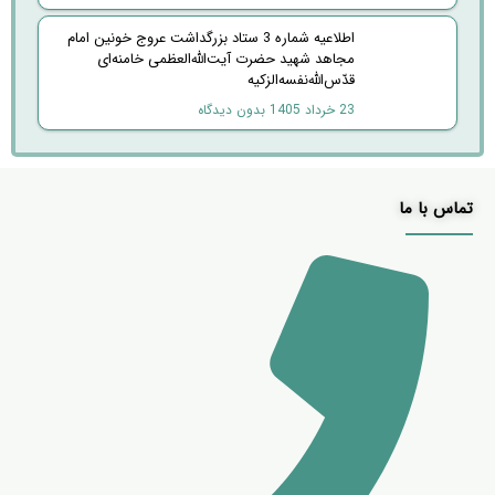
اطلاعیه شماره 3 ستاد بزرگداشت عروج خونین امام
مجاهد شهید حضرت آیت‌الله‌العظمی خامنه‌ای‌
قدّس‌الله‌نفسه‌الزکیه
23 خرداد 1405
بدون دیدگاه
تماس با ما