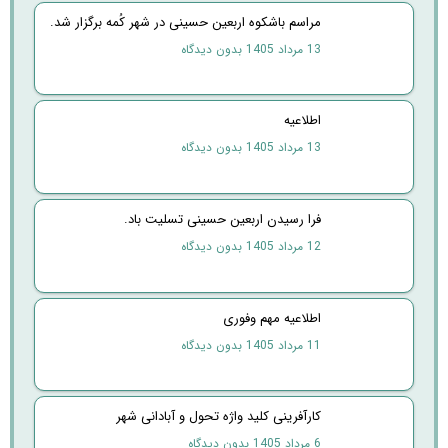
مراسم باشکوه اربعین حسینی در شهر کُمه برگزار شد.
13 مرداد 1405
بدون دیدگاه
اطلاعیه
13 مرداد 1405
بدون دیدگاه
فرا رسیدن اربعین حسینی تسلیت باد.
12 مرداد 1405
بدون دیدگاه
اطلاعیه مهم وفوری
11 مرداد 1405
بدون دیدگاه
کارآفرینی کلید واژه تحول و آبادانی شهر
6 مرداد 1405
بدون دیدگاه