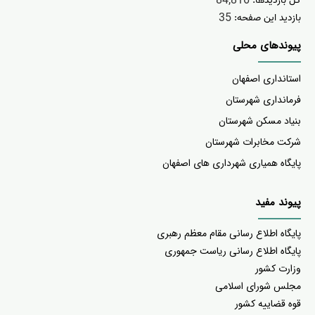
84,816
کل بازدیدها:
35
بازدید این صفحه:
پیوندهای محلی
استانداری اصفهان
فرمانداری شهرستان
بنیاد مسکن شهرستان
شرکت مخابرات شهرستان
پایگاه همیاری شهرداری های اصفهان
پیوند مفید
پا
یگاه اطلاع رسانی مقام معظم رهبری
پایگاه اطلاع رسانی ریاست جمهوری
وزارت کشور
مجلس شورای اسلامی
قوه قضاییه کشور