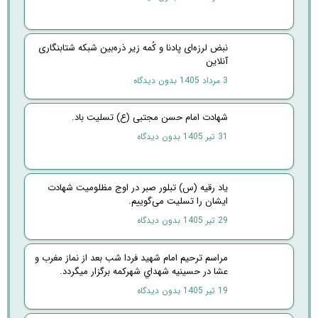
نبض لرزه‌ای پادنا و کُمه زیر ذره‌بین شبکه شتابنگاری
آنلاین
3 مرداد 1405
بدون دیدگاه
شهادت امام حسن مجتبی (ع) تسلیت باد.
31 تیر 1405
بدون دیدگاه
یاد رقیه (س) تبلور صبر در اوج مظلومیت شهادت
ایشان را تسلیت می‌گوییم.
29 تیر 1405
بدون دیدگاه
مراسم ترحیم امام شهید فردا شب بعد از نماز مغرب و
عشا در حسینیه شهداي شهرکمه برگزار میگردد.
19 تیر 1405
بدون دیدگاه