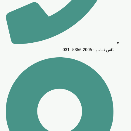
تلفن تماس : 2005 5356 -031