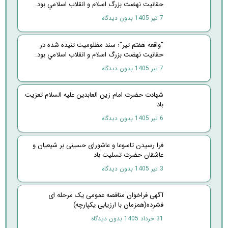
حقانيت نهضت بزرگ اسلام و انقلاب اسلامي بود.
7 تیر 1405
بدون دیدگاه
“واقعه هفتم تير”؛ سند مظلوميت تنيده شده در
حقانيت نهضت بزرگ اسلام و انقلاب اسلامي بود.
7 تیر 1405
بدون دیدگاه
شهادت حضرت امام زین العابدین علیه السلام تعزیت
باد
6 تیر 1405
بدون دیدگاه
فرا رسیدن تاسوعا و عاشورای حسینی بر شیعیان و
عاشقان حضرت تسلیت باد
3 تیر 1405
بدون دیدگاه
آگهی فراخوان مناقصه عمومی یک مرحله ای
فشرده(همزمان با ارزیابی یکپارچه)
31 خرداد 1405
بدون دیدگاه