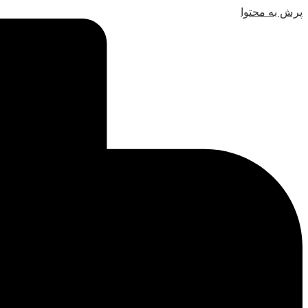
پرش به محتوا