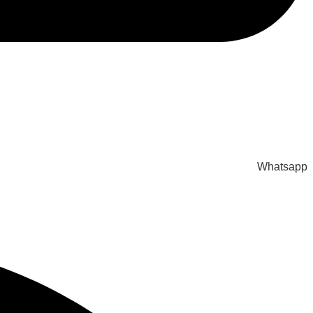
Whatsapp