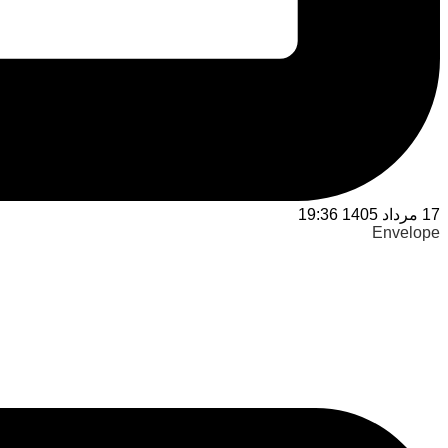
17 مرداد 1405 19:36
Envelope