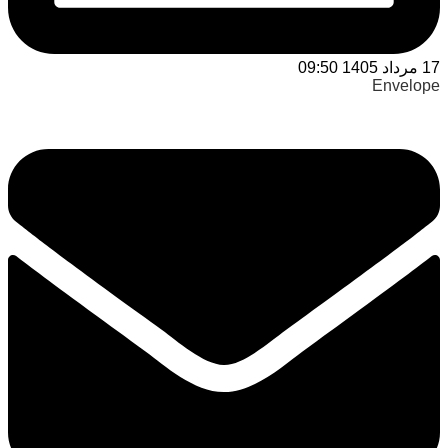
17 مرداد 1405 09:50
Envelope