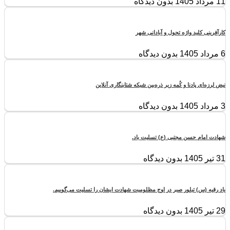
11 مرداد 1405
بدون دیدگاه
کارآفرینی کلید واژه تحول و آبادانی شهر
6 مرداد 1405
بدون دیدگاه
نبض لرزه‌ای پادنا و کُمه زیر ذره‌بین شبکه شتابنگاری آنلاین
3 مرداد 1405
بدون دیدگاه
شهادت امام حسن مجتبی (ع) تسلیت باد.
31 تیر 1405
بدون دیدگاه
یاد رقیه (س) تبلور صبر در اوج مظلومیت شهادت ایشان را تسلیت می‌گوییم.
29 تیر 1405
بدون دیدگاه