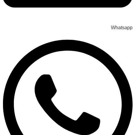
Whatsapp