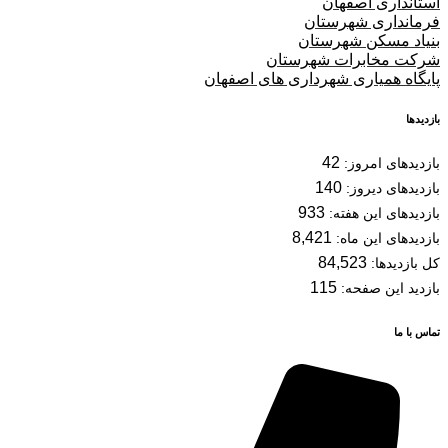
استانداری اصفهان
فرمانداری شهرستان
بنیاد مسکن شهرستان
شرکت مخابرات شهرستان
پایگاه همیاری شهرداری های اصفهان
بازدیدها
42
بازدیدهای امروز:
140
بازدیدهای دیروز:
933
بازدیدهای این هفته:
8,421
بازدیدهای این ماه:
84,523
کل بازدیدها:
115
بازدید این صفحه:
تماس با ما