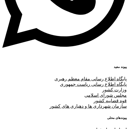
پیوند مفید
پا
یگاه اطلاع رسانی مقام معظم رهبری
پایگاه اطلاع رسانی ریاست جمهوری
وزارت کشور
مجلس شورای اسلامی
قوه قضاییه کشور
سازمان شهرداری ها و دهیاری های کشور
پیوندهای محلی