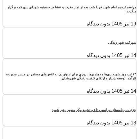
مراسم ترحیم امام شهید فردا شب بعد از نماز مغرب و عشا در حسینیه شهداي شهرکمه برگزار
میگردد.
19 تیر 1405
بدون دیدگاه
شهرکمه شهر زندگی
14 تیر 1405
بدون دیدگاه
۱۴ تیر، روز شهرداری‌ها و دهیاری‌ها، روزی برای ارج‌نهادن به تلاش‌های مستمر در مسیر مدیریت
کارآمد، توسعه پایدار و ارتقای کیفیت زندگی شهروندان.
14 تیر 1405
بدون دیدگاه
جزئیات برنامه‌های مراسم وداع و تشییع پیکر مطهر رهبر شهید
13 تیر 1405
بدون دیدگاه