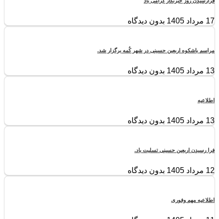
فرارسیدن روز خبرنگار گرامی باد
17 مرداد 1405
بدون دیدگاه
مراسم باشکوه اربعین حسینی در شهر کُمه برگزار شد.
13 مرداد 1405
بدون دیدگاه
اطلاعیه
13 مرداد 1405
بدون دیدگاه
فرا رسیدن اربعین حسینی تسلیت باد.
12 مرداد 1405
بدون دیدگاه
اطلاعیه مهم وفوری