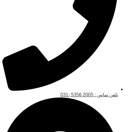
تلفن تماس : 2005 5356 -031