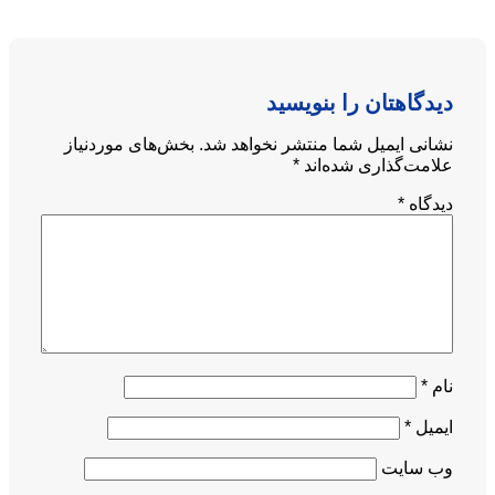
دیدگاهتان را بنویسید
نشانی ایمیل شما منتشر نخواهد شد.
بخش‌های موردنیاز
علامت‌گذاری شده‌اند
*
دیدگاه
*
نام
*
ایمیل
*
وب‌ سایت