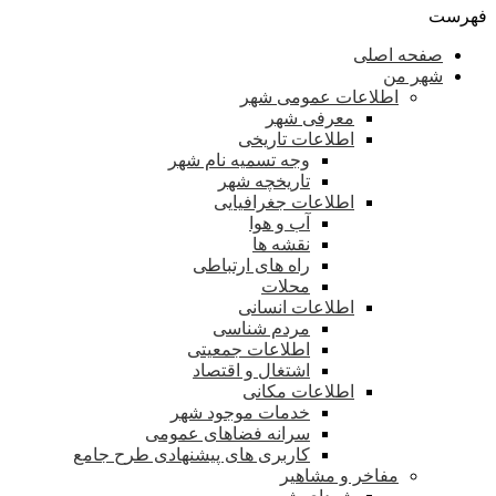
فهرست
صفحه اصلی
شهر من
اطلاعات عمومی شهر
معرفی شهر
اطلاعات تاریخی
وجه تسمیه نام شهر
تاریخچه شهر
اطلاعات جغرافیایی
آب و هوا
نقشه ها
راه های ارتباطی
محلات
اطلاعات انسانی
مردم شناسی
اطلاعات جمعیتی
اشتغال و اقتصاد
اطلاعات مکانی
خدمات موجود شهر
سرانه فضاهای عمومی
کاربری های پیشنهادی طرح جامع
مفاخر و مشاهیر