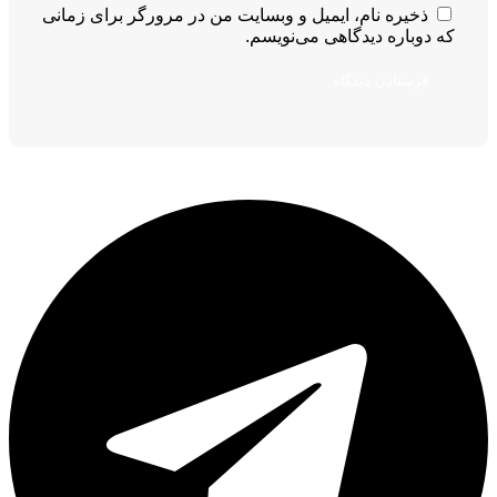
ذخیره نام، ایمیل و وبسایت من در مرورگر برای زمانی
که دوباره دیدگاهی می‌نویسم.