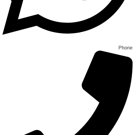
Phone