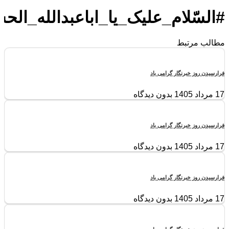
#السّلام_علیک_یا_اباعبدالله_الح
مطالب مرتبط
فرارسیدن روز خبرنگار گرامی باد
17 مرداد 1405
بدون دیدگاه
فرارسیدن روز خبرنگار گرامی باد
17 مرداد 1405
بدون دیدگاه
فرارسیدن روز خبرنگار گرامی باد
17 مرداد 1405
بدون دیدگاه