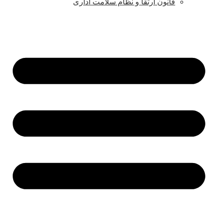
قانون ارتقا و نظام سلامت اداری