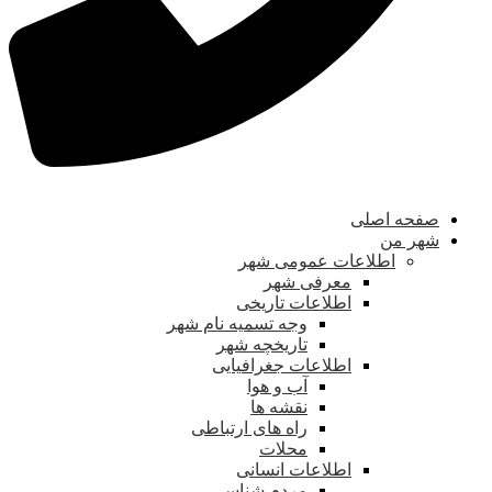
صفحه اصلی
شهر من
اطلاعات عمومی شهر
معرفی شهر
اطلاعات تاریخی
وجه تسمیه نام شهر
تاریخچه شهر
اطلاعات جغرافیایی
آب و هوا
نقشه ها
راه های ارتباطی
محلات
اطلاعات انسانی
مردم شناسی