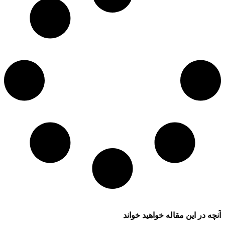
آنچه در این مقاله خواهید خواند