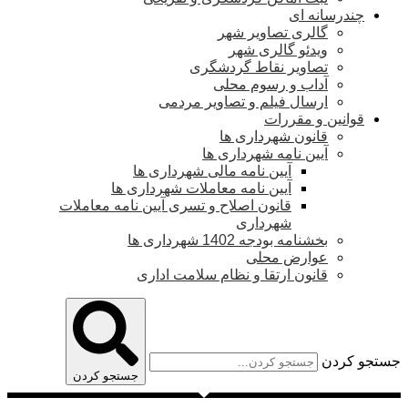
چندرسانه ای
گالری تصاویر شهر
ویدئو گالری شهر
تصاویر نقاط گردشگری
آداب و رسوم محلی
ارسال فیلم و تصاویر مردمی
قوانین و مقررات
قانون شهرداری ها
آیین نامه شهرداری ها
آیین نامه مالی شهرداری ها
آیین نامه معاملات شهرداری ها
قانون اصلاح و تسری آیین نامه معاملات
شهرداری
بخشنامه بودجه 1402 شهرداری ها
عوارض محلی
قانون ارتقا و نظام سلامت اداری
جستجو کردن
جستجو کردن