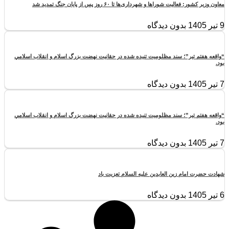
معاون وزیر کشور: فعالیت شوراها و شهرداری‌ها تا ۶۰ روز پس از پایان جنگ تمدید شد
9 تیر 1405
بدون دیدگاه
“واقعه هفتم تير”؛ سند مظلوميت تنيده شده در حقانيت نهضت بزرگ اسلام و انقلاب اسلامي
بود.
7 تیر 1405
بدون دیدگاه
“واقعه هفتم تير”؛ سند مظلوميت تنيده شده در حقانيت نهضت بزرگ اسلام و انقلاب اسلامي
بود.
7 تیر 1405
بدون دیدگاه
شهادت حضرت امام زین العابدین علیه السلام تعزیت باد
6 تیر 1405
بدون دیدگاه