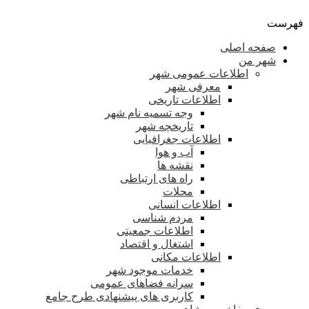
فهرست
صفحه اصلی
شهر من
اطلاعات عمومی شهر
معرفی شهر
اطلاعات تاریخی
وجه تسمیه نام شهر
تاریخچه شهر
اطلاعات جغرافیایی
آب و هوا
نقشه ها
راه های ارتباطی
محلات
اطلاعات انسانی
مردم شناسی
اطلاعات جمعیتی
اشتغال و اقتصاد
اطلاعات مکانی
خدمات موجود شهر
سرانه فضاهای عمومی
کاربری های پیشنهادی طرح جامع