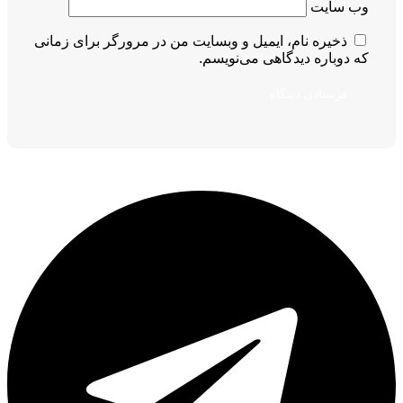
وب‌ سایت
ذخیره نام، ایمیل و وبسایت من در مرورگر برای زمانی
که دوباره دیدگاهی می‌نویسم.