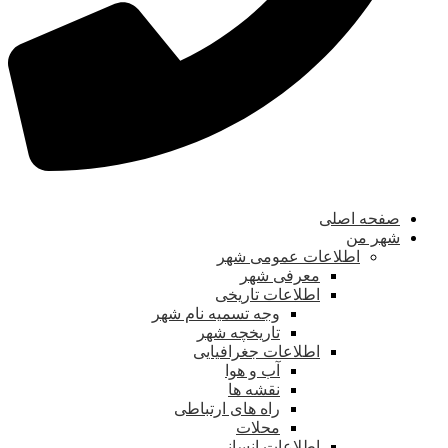
صفحه اصلی
شهر من
اطلاعات عمومی شهر
معرفی شهر
اطلاعات تاریخی
وجه تسمیه نام شهر
تاریخچه شهر
اطلاعات جغرافیایی
آب و هوا
نقشه ها
راه های ارتباطی
محلات
اطلاعات انسانی