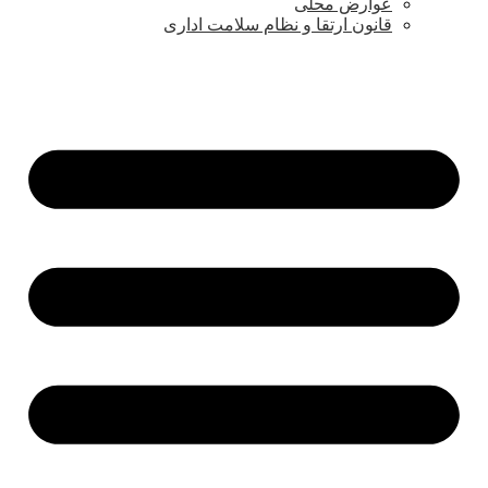
عوارض محلی
قانون ارتقا و نظام سلامت اداری