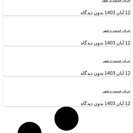
جریان خدمت در شهر
12 آبان 1403
بدون دیدگاه
جریان خدمت درشهر
12 آبان 1403
بدون دیدگاه
جریان خدمت درشهر
12 آبان 1403
بدون دیدگاه
جریان خدمت درشهر
12 آبان 1403
بدون دیدگاه