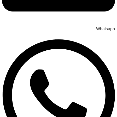
Whatsapp