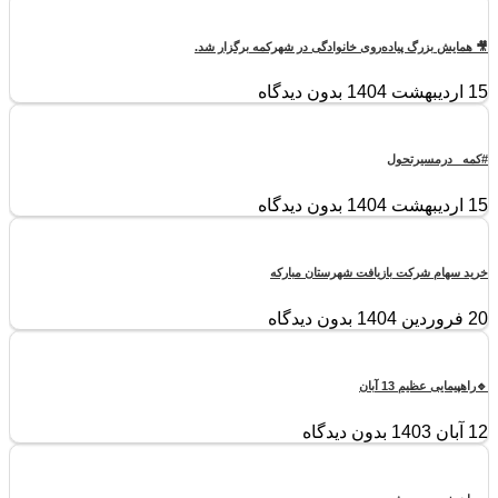
🎥 همایش بزرگ پیاده‌روی خانوادگی در شهرکمه برگزار شد.
15 اردیبهشت 1404
بدون دیدگاه
#کمه _درمسیرتحول
15 اردیبهشت 1404
بدون دیدگاه
خرید سهام شرکت بازیافت شهرستان مبارکه
20 فروردین 1404
بدون دیدگاه
🔹راهپیمایی عظیم 13 آبان
12 آبان 1403
بدون دیدگاه