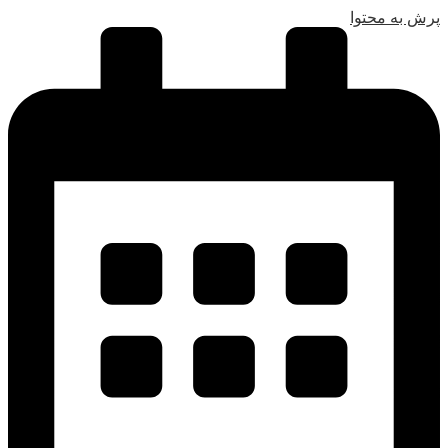
پرش به محتوا