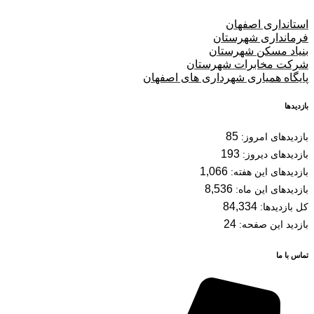
استانداری اصفهان
فرمانداری شهرستان
بنیاد مسکن شهرستان
شرکت مخابرات شهرستان
پایگاه همیاری شهرداری های اصفهان
بازدیدها
85
بازدیدهای امروز:
193
بازدیدهای دیروز:
1,066
بازدیدهای این هفته:
8,536
بازدیدهای این ماه:
84,334
کل بازدیدها:
24
بازدید این صفحه:
تماس با ما