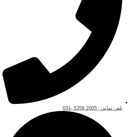
تلفن تماس : 2005 5356 -031