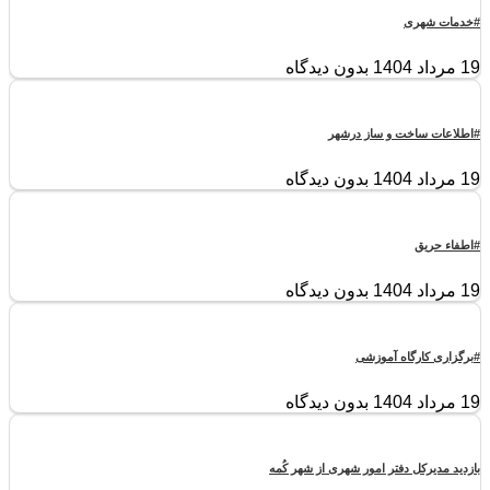
#خدمات شهری
19 مرداد 1404
بدون دیدگاه
#اطلاعات ساخت و ساز درشهر
19 مرداد 1404
بدون دیدگاه
#اطفاء حریق
19 مرداد 1404
بدون دیدگاه
#برگزاری کارگاه آموزشی
19 مرداد 1404
بدون دیدگاه
بازدید مدیرکل دفتر امور شهری از شهر کُمه