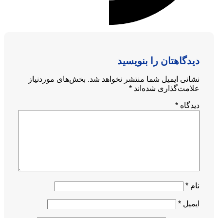
دیدگاهتان را بنویسید
نشانی ایمیل شما منتشر نخواهد شد.
بخش‌های موردنیاز
علامت‌گذاری شده‌اند
*
دیدگاه
*
نام
*
ایمیل
*