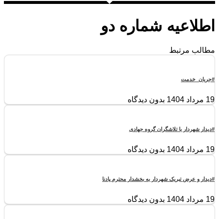
اطلاعیه شماره دو
مطالب مرتبط
#جریان_خدمت
19 مرداد 1404
بدون دیدگاه
#دیدار شهردار با تلاشگران گروه جهادی
19 مرداد 1404
بدون دیدگاه
#دیدار و عرض تبریک شهردار به بخشدار محترم پادنا
19 مرداد 1404
بدون دیدگاه