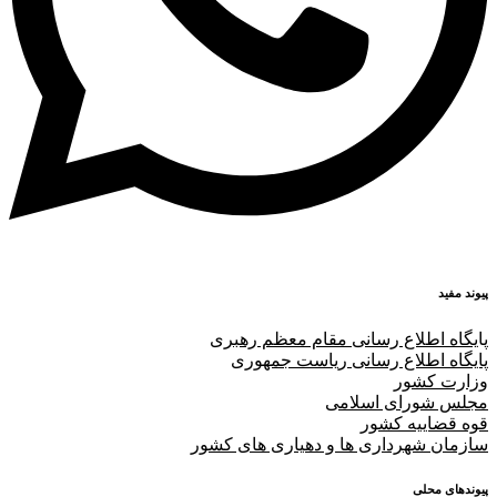
پیوند مفید
پا
یگاه اطلاع رسانی مقام معظم رهبری
پایگاه اطلاع رسانی ریاست جمهوری
وزارت کشور
مجلس شورای اسلامی
قوه قضاییه کشور
سازمان شهرداری ها و دهیاری های کشور
پیوندهای محلی