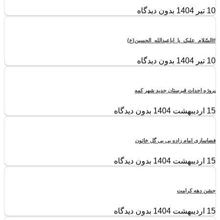
10 تیر 1404
بدون دیدگاه
#السّلام_علیک_یا_اباعبدالله_الحسین(ع)
10 تیر 1404
بدون دیدگاه
پروژه احداث قبرستان جدید شهر کمه
15 اردیبهشت 1404
بدون دیدگاه
فضاسازی امام زاده بی بی گل خاتون
15 اردیبهشت 1404
بدون دیدگاه
جشن دهه کرامت
15 اردیبهشت 1404
بدون دیدگاه