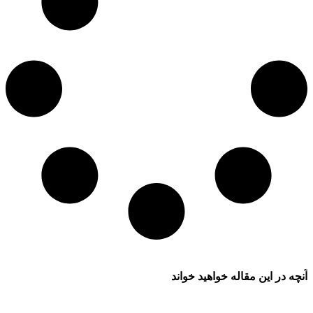
آنچه در این مقاله خواهید خواند