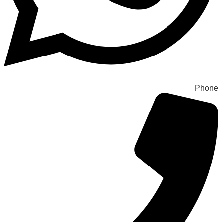
Phone