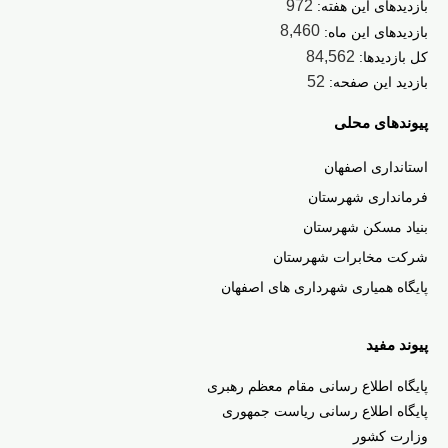
972
بازدیدهای این هفته:
8,460
بازدیدهای این ماه:
84,562
کل بازدیدها:
52
بازدید این صفحه:
پیوندهای محلی
استانداری اصفهان
فرمانداری شهرستان
بنیاد مسکن شهرستان
شرکت مخابرات شهرستان
پایگاه همیاری شهرداری های اصفهان
پیوند مفید
پا
یگاه اطلاع رسانی مقام معظم رهبری
پایگاه اطلاع رسانی ریاست جمهوری
وزارت کشور