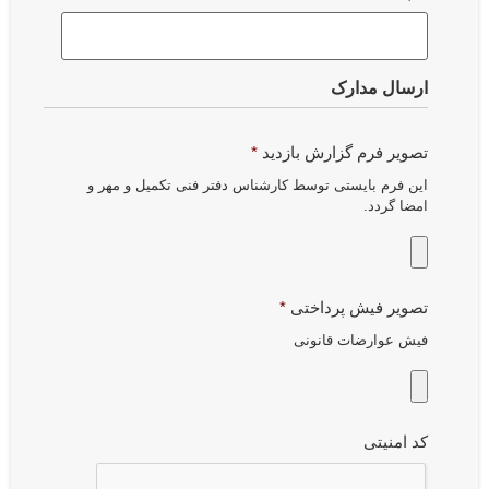
ارسال مدارک
تصویر فرم گزارش بازدید
*
این فرم بایستی توسط کارشناس دفتر فنی تکمیل و مهر و
امضا گردد.
تصویر فیش پرداختی
*
فیش عوارضات قانونی
کد امنیتی