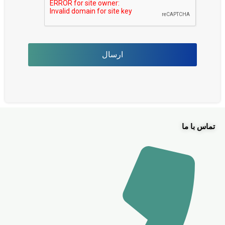
تماس با ما