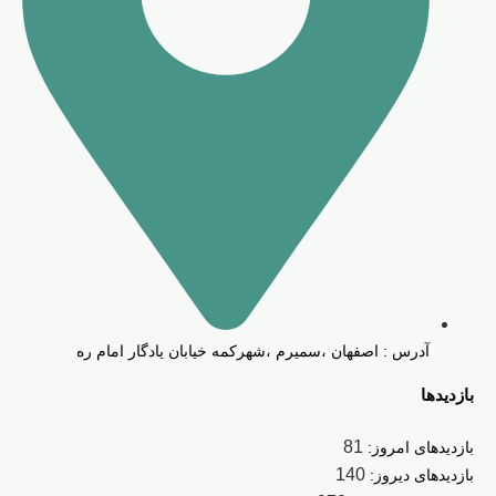
آدرس : اصفهان ،سمیرم ،شهرکمه خیابان یادگار امام ره
بازدیدها
81
بازدیدهای امروز:
140
بازدیدهای دیروز: