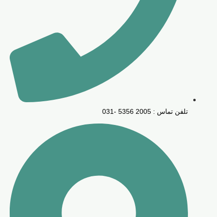
تلفن تماس : 2005 5356 -031