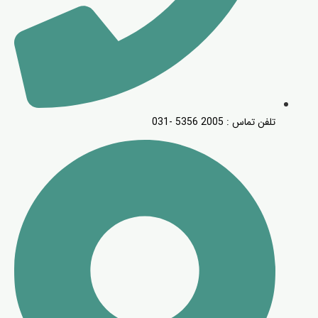
تلفن تماس : 2005 5356 -031