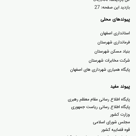
27
بازدید این صفحه:
پیوندهای محلی
استانداری اصفهان
فرمانداری شهرستان
بنیاد مسکن شهرستان
شرکت مخابرات شهرستان
پایگاه همیاری شهرداری های اصفهان
پیوند مفید
پا
یگاه اطلاع رسانی مقام معظم رهبری
پایگاه اطلاع رسانی ریاست جمهوری
وزارت کشور
مجلس شورای اسلامی
قوه قضاییه کشور