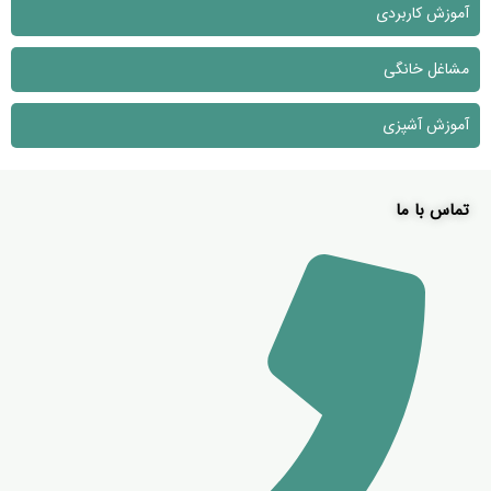
آموزش کاربردی
مشاغل خانگی
آموزش آشپزی
تماس با ما