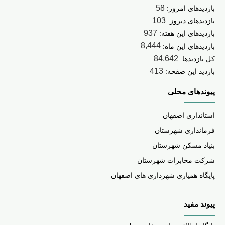
58
بازدیدهای امروز:
103
بازدیدهای دیروز:
937
بازدیدهای این هفته:
8,444
بازدیدهای این ماه:
84,642
کل بازدیدها:
413
بازدید این صفحه:
پیوندهای محلی
استانداری اصفهان
فرمانداری شهرستان
بنیاد مسکن شهرستان
شرکت مخابرات شهرستان
پایگاه همیاری شهرداری های اصفهان
پیوند مفید