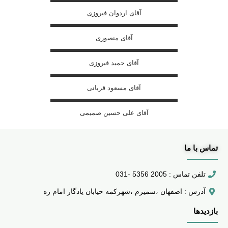
آقای اردوان فیروزی
آقای منصوری
آقای حمید فیروزی
آقای مسعود قربانی
آقای علی حسین صمیمی
تماس با ما
تلفن تماس : 2005 5356 -031
آدرس : اصفهان ،سمیرم ،شهرکمه خیابان یادگار امام ره
بازدیدها