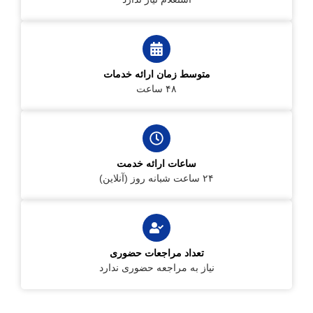
متوسط زمان ارائه خدمات
۴۸ ساعت
ساعات ارائه خدمت
۲۴ ساعت شبانه روز (آنلاین)
تعداد مراجعات حضوری
نیاز به مراجعه حضوری ندارد