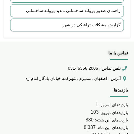
راهنمای صدور پروانه ساختمانی تمدید پروانه ساختمانی
گزارش مشکلات ترافیکی در شهر
تماس با ما
تلفن تماس : 2005 5356 -031
آدرس : اصفهان ،سمیرم ،شهرکمه خیابان یادگار امام ره
بازدیدها
1
بازدیدهای امروز:
103
بازدیدهای دیروز:
880
بازدیدهای این هفته:
8,387
بازدیدهای این ماه: