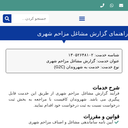
چندرسانه ای
شورای شهر
صفحه اصلی
قوانین و مقررات
راهنمای گزارش مشاغل مزاحم شهری
شناسه خدمت: ۱۳۰۵۲۶۴۸۱۰۲
عنوان خدمت: گزارش مشاغل مزاحم شهری
نوع خدمت: خدمت به شهروندان (G2C)
شرح خدمات
فرآیند گزارش مشاغل مزاحم شهری از طریق این خدمت قابل
پیگیری می باشد. شهروندان کافیست با مراجعه به بخش ثبت
درخواست نسبت به ثبت درخواست خود اقدام نمایند.
قوانین و مقررات
آیین نامه ساماندهی مشاغل و اصناف مزاحم شهری