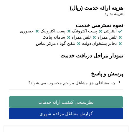
هزینه ارائه خدمت (ریال)
هزینه ندارد
نحوه دسترسی خدمت
اینترنتی
پست اکترونیک
پست اکترونیک
حضوری
تلفن همراه
تلفن همراه
سامانه پیامک
دفاتر پیشخوان دولت
تلفن گویا / مرکز تماس
نمودار مراحل دریافت خدمت
پرسش و پاسخ
چه مشاغلی جز مشاغل مزاحم محسوب می شوند؟
نظرسنجی کیفیت ارائه خدمات
گزارش مشاغل مزاحم شهری