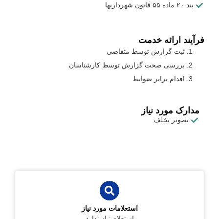
بند ۲۰ ماده ۵۵ قانون شهرداریها
فرآیند ارائه خدمت
ثبت گزارش توسط متقاضی
بررسی صحت گزارش توسط کارشناسان
اقدام برابر ضوابط
مدارک مورد نیاز
تصویر تخلف
استعلامات مورد نیاز
استعلام نیاز ندارد