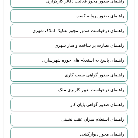
راهنمای صدور مجوز فعالیت دفاتر کارگزاری
راهنمای صدور پروانه کسب
راهنمای درخواست صدور مجوز تفکیک املاک شهری
راهنمای نظارت بر ساخت و ساز شهری
راهنمای پاسخ به استعلام های حوزه شهرسازی
راهنمای صدور گواهی سفت کاری
راهنمای درخواست تغییر کاربری ملک
راهنمای صدور گواهی پایان کار
راهنمای استعلام میزان عقب نشینی
راهنمای مجوز دیوارکشی